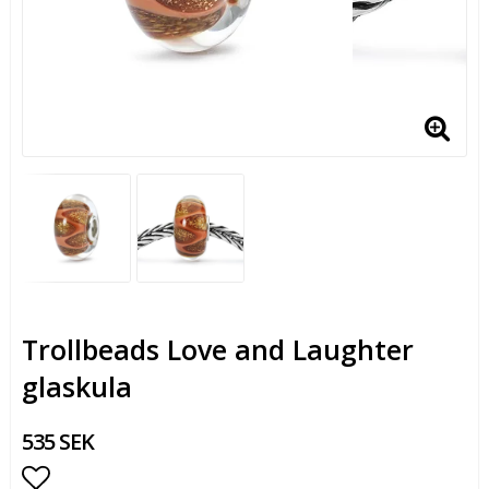
Trollbeads Love and Laughter
glaskula
535 SEK