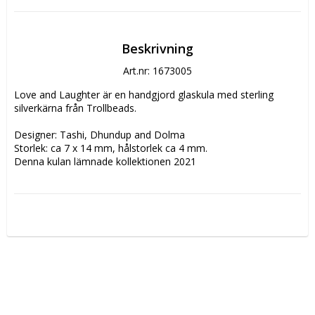
Beskrivning
Art.nr: 1673005
Love and Laughter är en handgjord glaskula med sterling 
silverkärna från Trollbeads. 
Designer: Tashi, Dhundup and Dolma
Storlek: ca 7 x 14 mm, hålstorlek ca 4 mm.
Denna kulan lämnade kollektionen 2021