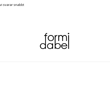
vi svarar snabbt