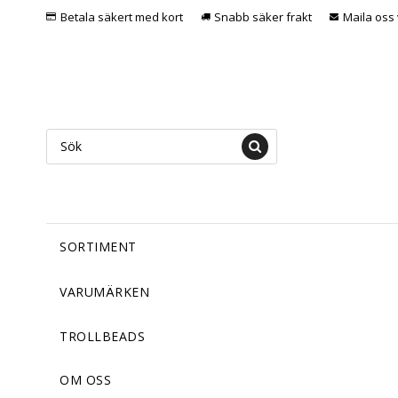
Betala säkert med kort
Snabb säker frakt
Maila oss 
SORTIMENT
VARUMÄRKEN
TROLLBEADS
OM OSS