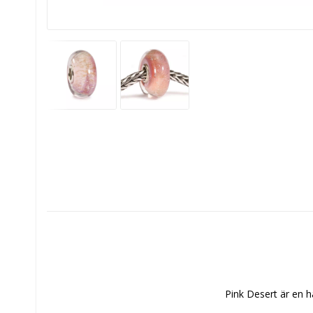
Pink Desert är en h