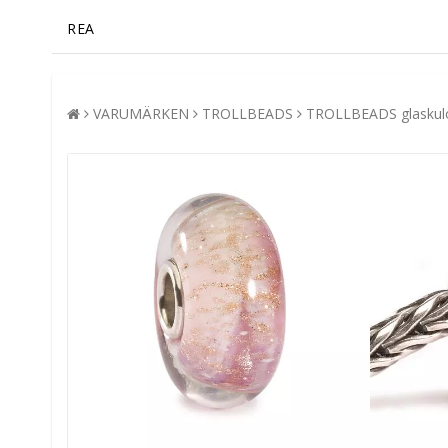
REA
VARUMÄRKEN
TROLLBEADS
TROLLBEADS glaskul