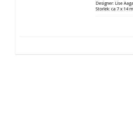
Designer: Lise Aag
Storlek: ca 7 x 14 