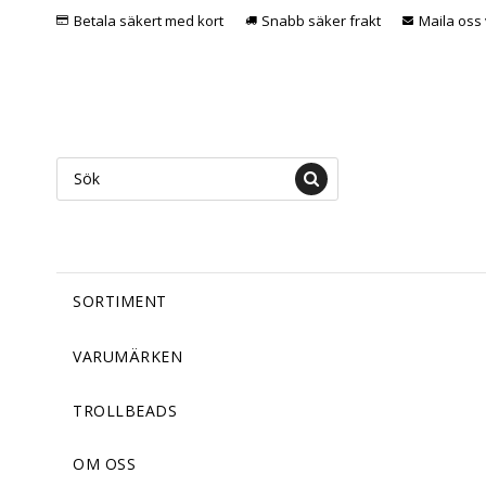
Betala säkert med kort
Snabb säker frakt
Maila oss 
SORTIMENT
VARUMÄRKEN
TROLLBEADS
OM OSS