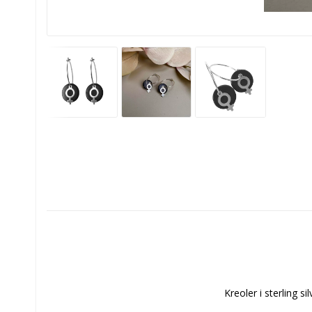
Kreoler i sterling 