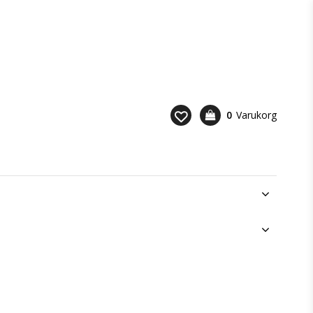
0
Varukorg