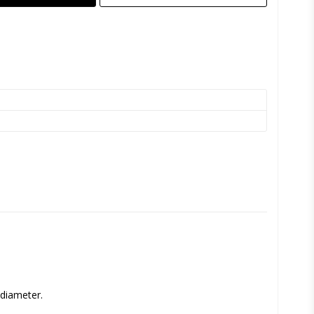
 diameter.