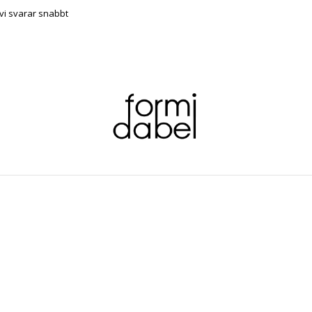
vi svarar snabbt