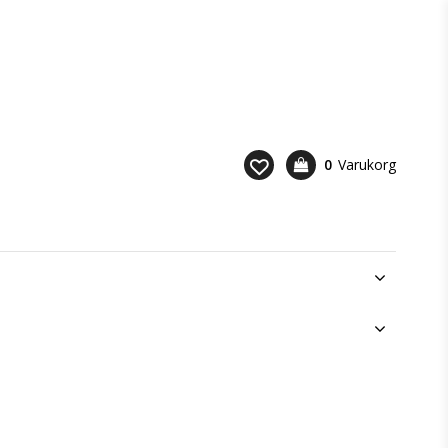
0
Varukorg