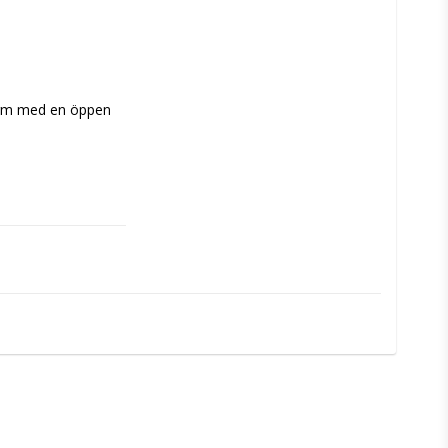
orm med en öppen 