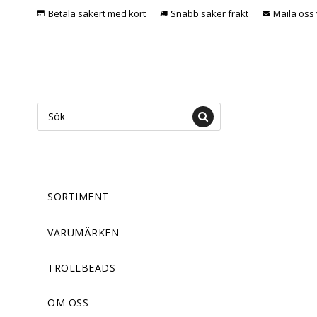
Betala säkert med kort
Snabb säker frakt
Maila oss 
SORTIMENT
VARUMÄRKEN
TROLLBEADS
OM OSS