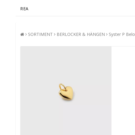
REA
SORTIMENT
BERLOCKER & HÄNGEN
Syster P Belo