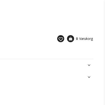
0
Varukorg