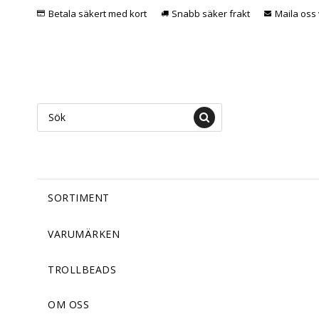
Betala säkert med kort
Snabb säker frakt
Maila oss 
SORTIMENT
VARUMÄRKEN
TROLLBEADS
OM OSS