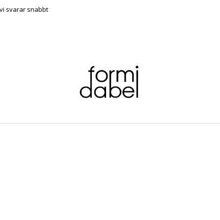
vi svarar snabbt