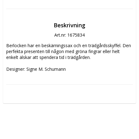
Beskrivning
Art.nr: 1675834
Berlocken har en beskärningssax och en trädgårdsskyffel. Den 
perfekta presenten till någon med gröna fingrar eller helt 
enkelt älskar att spendera tid i trädgården.
Designer: Signe M. Schumann