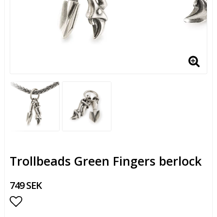
Trollbeads Green Fingers berlock
749 SEK